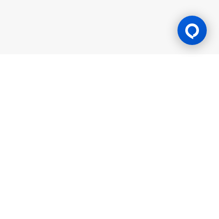
游戏许可证
BK8 由 Mettlemind Tech Ltd.（注册号：15779）运营，注册地址
位于科摩罗联盟安茹安自治岛穆察穆都市Hamchako区。BK8持有
科摩罗联盟安茹安自治岛政府颁发的合法牌照（许可证号：ALSI-
202504032-FI2），并受其监管。BK8已通过全部监管合规审查，
获得法律授权可开展一切机会游戏与投注活动。