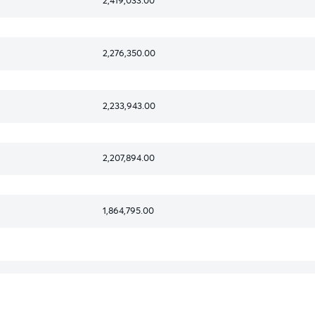
2,419,033.00
2,276,350.00
2,233,943.00
2,207,894.00
1,864,795.00