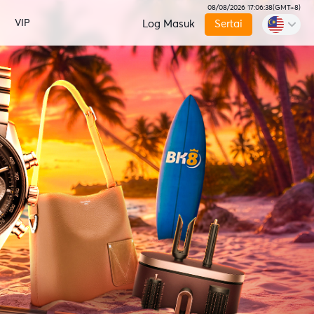
08/08/2026 17:06:39
(
GMT+8
)
VIP
Log Masuk
Sertai