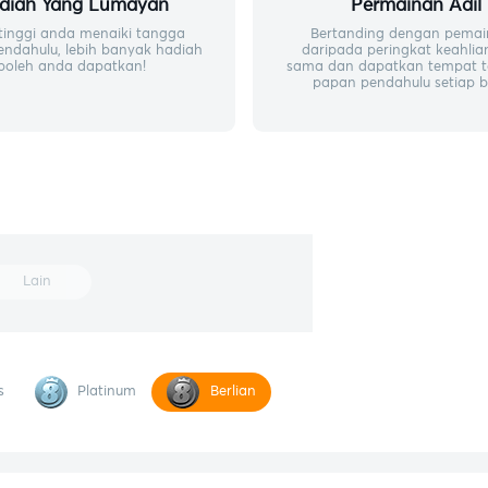
diah Yang Lumayan
Permainan Adil
 tinggi anda menaiki tangga
Bertanding dengan pemain
ndahulu, lebih banyak hadiah
daripada peringkat keahli
boleh anda dapatkan!
sama dan dapatkan tempat te
papan pendahulu setiap b
Lain
s
Platinum
Berlian