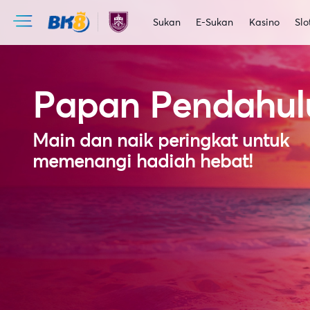
Sukan
E-Sukan
Kasino
Slo
Papan Pendahul
Main dan naik peringkat untuk
memenangi hadiah hebat!