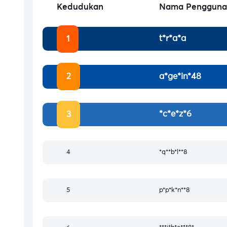
Kedudukan
Nama Pengguna
1
t*r*a*a
2
a*ge*in*48
3
*c*e*z*6
4
*q**b*l**8
5
p*p*k*n**8