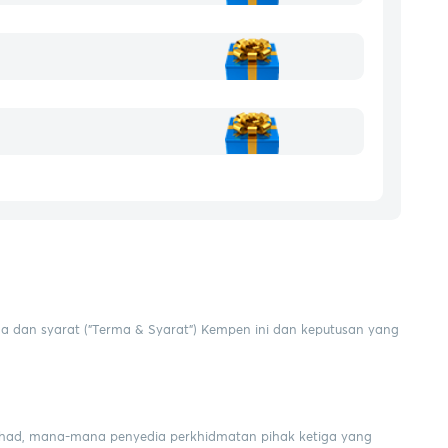
ma dan syarat ("Terma & Syarat") Kempen ini dan keputusan yang
pa had, mana-mana penyedia perkhidmatan pihak ketiga yang