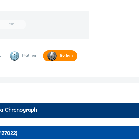
Lain
s
Platinum
Berlian
ra Chronograph
M27022)