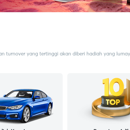
 turnover yang tertinggi akan diberi hadiah yang lumay