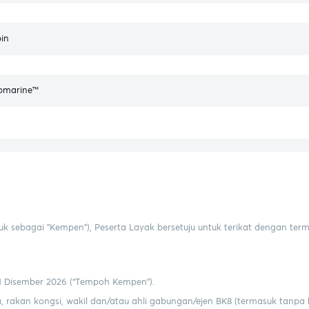
in
ubmarine™
uk sebagai "Kempen"), Peserta Layak bersetuju untuk terikat dengan ter
31 Disember 2026 (“Tempoh Kempen”).
a, rakan kongsi, wakil dan/atau ahli gabungan/ejen BK8 (termasuk tan