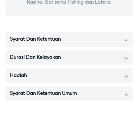
Kasino, Slot serta Fishing dan Lotere.
Syarat Dan Ketentuan
Durasi Dan Kelayakan
Hadiah
Syarat Dan Ketentuan Umum