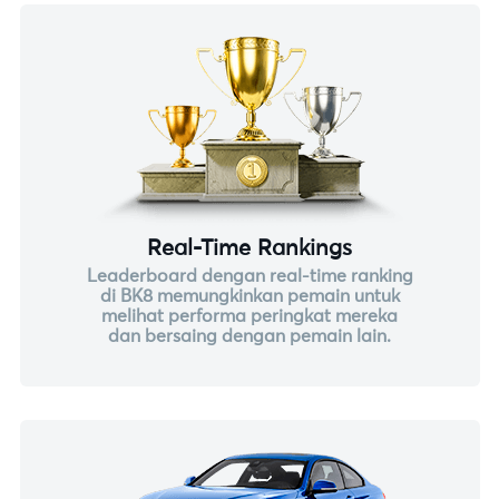
Real-Time Rankings
Leaderboard dengan real-time ranking
di BK8 memungkinkan pemain untuk
melihat performa peringkat mereka
dan bersaing dengan pemain lain.