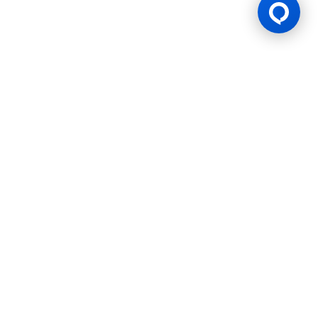
Lesen Permainan
BK8 dioperasikan oleh Mettlemind Tech Ltd., dengan nomor
registrasi: 15779, dan alamat terdaftar di Hamchako,
Mutsamudu, Pulau Otonom Anjouan, Uni Komoro. BK8
berlisensi dan teregulasi oleh Pemerintah Pulau Otonom
Anjouan, Uni Komoro dan beroperasi dengan Nomor Lisensi:
ALSI-202504032-FI2. BK8 telah lulus semua kepatuhan regulasi
dan secara hukum berwenang untuk menjalankan operasi
permainan untuk semua jenis peluang permainan dan taruhan.