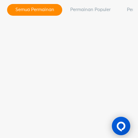
Semua Permainan
Permainan Populer
Perm